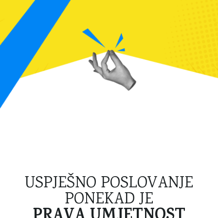
USPJEŠNO POSLOVANJE
PONEKAD JE
PRAVA UMJETNOST